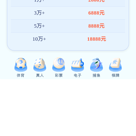
易碎物品特殊包装，
量身定制木箱或木架：
如冰箱、洗衣
机、空
调、电视
包装服
机、玻璃、
务
钢琴、红木家
具、古
董、雕塑、
艺术品、名贵字
画，机械设备
等。
公司与中国太平洋财产保
险、平安保险保持长期
合作，可代买保险一旦
服务保
货物出险将有专人全程负责处
障
理理赔事宜，免除
您的后顾之忧。