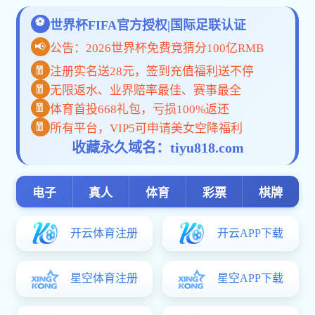
运输，专车运输速度快，安全性最
高，点到点直达，中途无需卸货换车中转
等。是公路运输最安全快捷的运输方式。威廉
希尔 (中国大陆)官方网站 - WilliamHill常规公路整车运输可提
供可提供荷载1吨-31吨平板车高栏车箱式车等各种车
型。
威廉希尔 (中国大陆)官方网站 - WilliamHill提供专业大件运
输，特种车，大件运输专业解决方案的三方
威廉世界杯（中国）公司，可随时调派4.2—18.5米
长、2.7—3.2米宽的各种车型、一拖
二、一拖三、二拖三的高低板，
承载80—180立方、20—60吨。低底盘半
挂车、凹型板车和承载300吨内的大型牵引车及可
调整车板高度和长度的伸缩板、液压轴线
板。承运广东全省至全国各地的超长、超
宽、超高的大型机械设备。
威廉希尔 (中国大陆)官方网站 - WilliamHill: 东莞至石家庄
整车威廉世界杯（中国）大件运输到达城市及运输项目
装
东莞各区镇、惠州、深
货