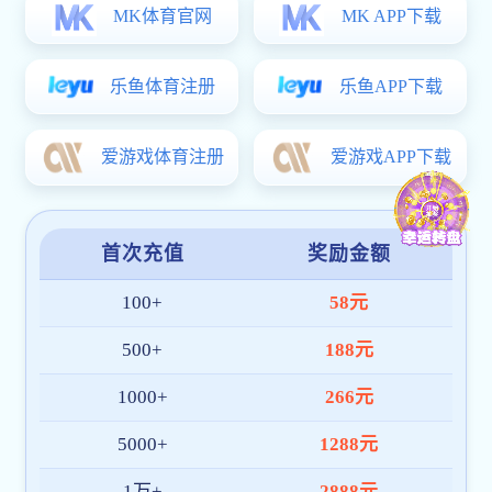
治县
(设备、搬家、搬厂、杂
货)等价格例外需详细咨询，由于市场行
备注
情经常波动,此价格表仅供参考,整车价格按车型议
价！
★ 本站所列东莞到朝阳市威廉世界杯（中国）专线费用与时效
供参考，如需详细了解最低资费请电话咨
询。
★ 一站式威廉世界杯（中国）服务公司，全国专线直
达，门到门服务，您只需一个电话其他交给
我们。
威廉希尔 (中国大陆)官方网站 - WilliamHill:东莞到朝
阳市威廉世界杯（中国）
专线服务项目
整车运输、零担
运输、设备运