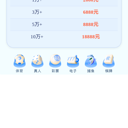
5、我司目前对于新客户发货仅支持运费现付或到
付，若有回单付、月结等其他支付方
式，我司根据实际情况进行调整；
且末县收货须知
1、我司广州到且末县的威廉世界杯（中国）运输方
式是点到点运输，货物抵达我司且末县站点后会有
专人打电话通知您提货；
2、届时需要您带好相关证明材料才能提
货，如果有送货需求也可咨询我司且末县客服；
广州到且末县威廉世界杯（中国）专线大宗业务电
话，
#
#
广州威廉世界杯（中国）专线
且末县威廉世界杯（中国）专线
相关文章
威廉世界杯（中国）