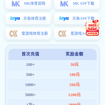
5、轿车托运：私人小轿车托运、4S
店轿车运输
广州发货须知
1、?在从广州到且末县
的货运运输
过程中如有任何疑
问请拨打公司统一服务电话
139-5835-1273
，以我们便
在最短，最快的时间为您解决。
2、 不规则货物按照威廉世界杯（中国）行业内体积
（立方）和重量（公斤）换算公式 ：长 X 宽 X 高 /
6000 计算收费，长宽高单位为毫米
（mm）。
3、客户需清楚货物的具体重量和具体方数和货物
名称以及包装方式，我司才能根据具体情况给予合
适报价；
4、货物内不可携带管制器材以及易燃易爆等危险
品，若有隐瞒我司有权交由相关部门进行处理；