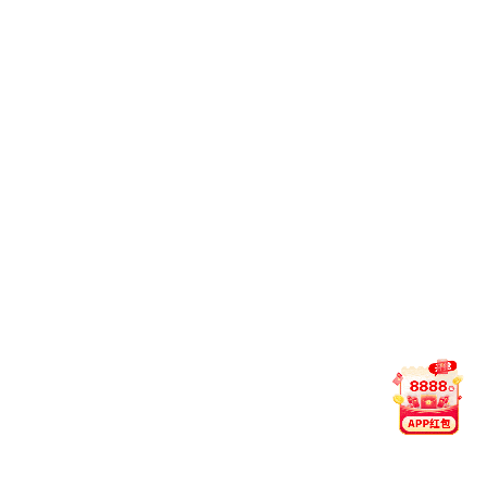
可运输货物类
品、金属制品等。
别
4、机械设备和重型货
物：包括工程机械、
大型设备、汽车、农业机械
等。
5、危险品：需要特殊
运输和安全措施的化学品、气
体、液体、易燃物
等。
6、轿车托运：私人小轿车
托运、4S店轿车运
输、轿车展览货运。
1、纸质类包装：纸
袋、纸箱、报
纸、货运运单等；
2、塑料类包装：快递外
包装塑料袋、编织袋、内
层包装用的塑料薄膜、聚乙烯