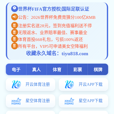
? ? 广州到鸡西威廉世界杯（中国）专线整车零担威廉世界杯
（中国）运输，全程约3086.1公里，运输时效大
约需36.9小时,威廉希尔 (中国大陆)官方网站 - WilliamHill公司
提供直达运输服务，为企业、工
厂、贸易商以及个人提供高效、便
捷、 可靠的货运解决方案，我们这条专线可
以快速、准确地将货物从广州运往鸡西，确
保货物能及时的交付，我公司还能够根据客户的需求
提供个性化的威廉世界杯（中国）货运，无论是整
车运输还是零担专线，特种车大件运输都能够满足客户
的不同需求；为两地的经济交流和贸易往来提供了便
利，无论是广州的轻工业产品还是鸡西的大宗货
物，都可以通过这条专线进行快速运输，促进
了两地的经济发展。